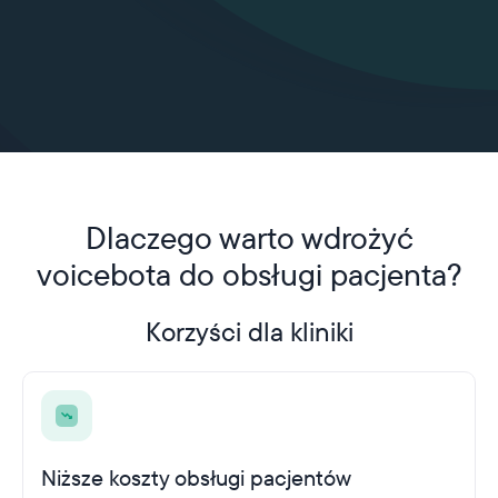
Dlaczego warto wdrożyć
voicebota do obsługi pacjenta?
Korzyści dla kliniki
Niższe koszty obsługi pacjentów