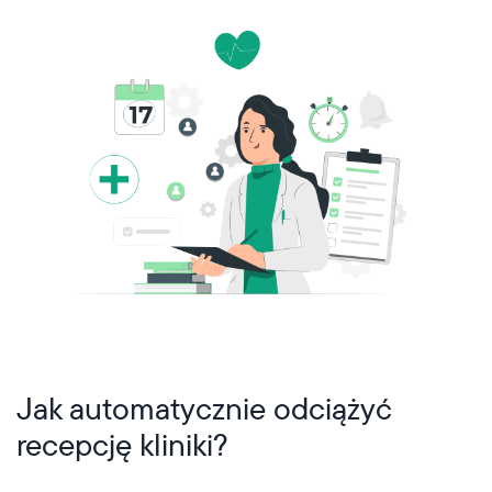
Jak automatycznie odciążyć
recepcję kliniki?