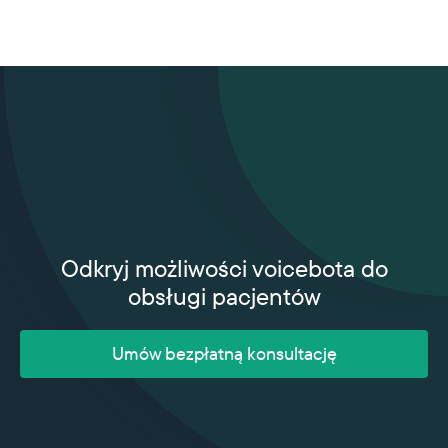
Odkryj możliwości voicebota do
obsługi pacjentów
Umów bezpłatną konsultację