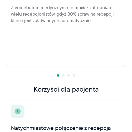
Z voicebotem medycznym nie musisz zatrudniać
wielu recepcjonistów, gdyż 80% spraw na recepcji
kliniki jest załatwianych automatycznie
Korzyści dla pacjenta
Natychmiastowe połączenie z recepcją