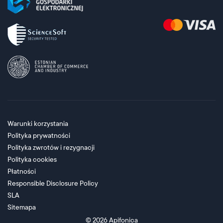
Warunki korzystania
Polityka prywatności
Polityka zwrotów i rezygnacji
Polityka cookies
Płatności
Responsible Disclosure Policy
SLA
Sitemapa
© 2026
Apifonica