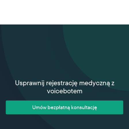
Usprawnij rejestrację medyczną z
voicebotem
Umów bezpłatną konsultację