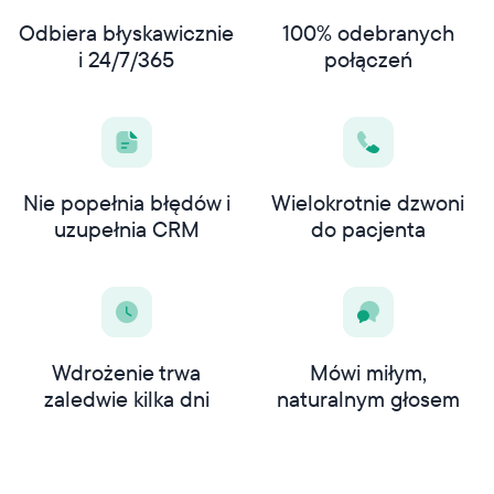
Odbiera błyskawicznie
100% odebranych
i 24/7/365
połączeń
Nie popełnia błędów i
Wielokrotnie dzwoni
uzupełnia CRM
do pacjenta
Wdrożenie trwa
Mówi miłym,
zaledwie kilka dni
naturalnym głosem