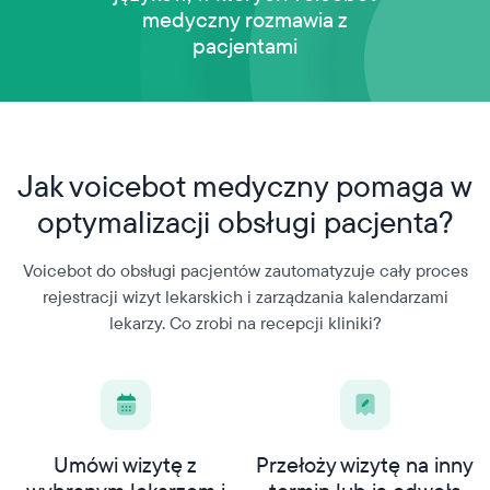
medyczny rozmawia z
pacjentami
Jak voicebot medyczny pomaga w
optymalizacji obsługi pacjenta?
Voicebot do obsługi pacjentów zautomatyzuje cały proces
rejestracji wizyt lekarskich i zarządzania kalendarzami
lekarzy. Co zrobi na recepcji kliniki?
Umówi wizytę z
Przełoży wizytę na inny