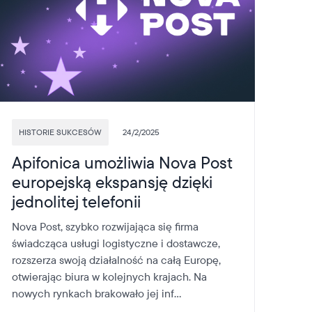
HISTORIE SUKCESÓW
24/2/2025
Apifonica umożliwia Nova Post
europejską ekspansję dzięki
jednolitej telefonii
Nova Post, szybko rozwijająca się firma
świadcząca usługi logistyczne i dostawcze,
rozszerza swoją działalność na całą Europę,
otwierając biura w kolejnych krajach. Na
nowych rynkach brakowało jej inf...