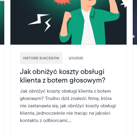
HISTORIE SUKCESÓW
3/11/2025
Jak obniżyć koszty obsługi
klienta z botem głosowym?
Jak obniżyć koszty obsługi klienta z botem
głosowym? Trudno dziś znaleźć firmę, która
nie zastanawia się, jak obniżyć koszty obsługi
klienta, jednocześnie nie tracąc na jakości
kontaktu z odbiorcami....