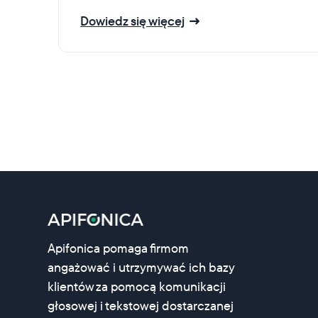
Dowiedz się więcej
Apifonica pomaga firmom
angażować i utrzymywać ich bazy
klientów za pomocą komunikacji
głosowej i tekstowej dostarczanej