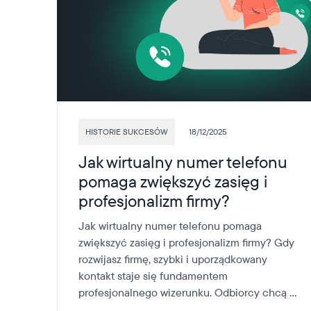
HISTORIE SUKCESÓW
18/12/2025
Jak wirtualny numer telefonu
pomaga zwiększyć zasięg i
profesjonalizm firmy?
Jak wirtualny numer telefonu pomaga
zwiększyć zasięg i profesjonalizm firmy? Gdy
rozwijasz firmę, szybki i uporządkowany
kontakt staje się fundamentem
profesjonalnego wizerunku. Odbiorcy chcą ...