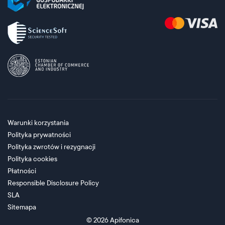
Warunki korzystania
Polityka prywatności
Polityka zwrotów i rezygnacji
Polityka cookies
Płatności
Responsible Disclosure Policy
SLA
Sitemapa
© 2026
Apifonica