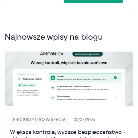
Najnowsze wpisy na blogu
PRODUKTY I ROZWIĄZANIA
02/07/2026
Większa kontrola, wyższe bezpieczeństwo -