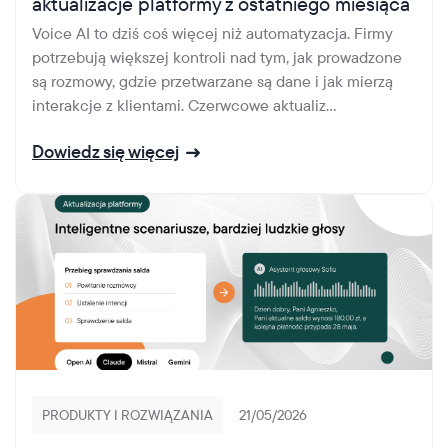
aktualizacje platformy z ostatniego miesiąca
Voice AI to dziś coś więcej niż automatyzacja. Firmy
potrzebują większej kontroli nad tym, jak prowadzone
są rozmowy, gdzie przetwarzane są dane i jak mierzą
interakcje z klientami. Czerwcowe aktualiz...
Dowiedz się więcej
PRODUKTY I ROZWIĄZANIA
21/05/2026