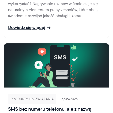
wykorzystać? Nagrywanie rozmów w firmie staje się
naturalnym elementem pracy zespołów, które chcą
świadomie rozwijać jakość obsługi i komu...
Dowiedz się więcej
PRODUKTY I ROZWIĄZANIA
16/06/2025
SMS bez numeru telefonu, ale z nazwą