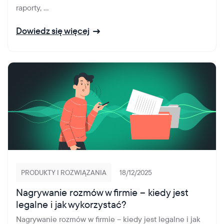
raporty, ...
Dowiedz się więcej
PRODUKTY I ROZWIĄZANIA
18/12/2025
Nagrywanie rozmów w firmie – kiedy jest
legalne i jak wykorzystać?
Nagrywanie rozmów w firmie – kiedy jest legalne i jak