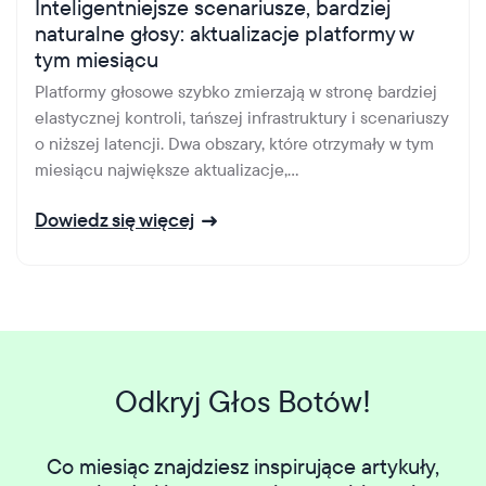
Inteligentniejsze scenariusze, bardziej
naturalne głosy: aktualizacje platformy w
tym miesiącu
Platformy głosowe szybko zmierzają w stronę bardziej
elastycznej kontroli, tańszej infrastruktury i scenariuszy
o niższej latencji. Dwa obszary, które otrzymały w tym
miesiącu największe aktualizacje,...
Dowiedz się więcej
Odkryj Głos Botów!
Co miesiąc znajdziesz inspirujące artykuły,