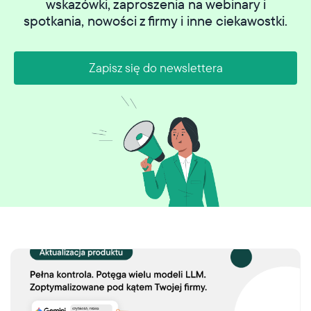
wskazówki, zaproszenia na webinary i
spotkania, nowości z firmy i inne ciekawostki.
Zapisz się do newslettera