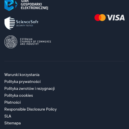
Warunki korzystania
Polityka prywatności
Polityka zwrotów i rezygnacji
Polityka cookies
Płatności
Responsible Disclosure Policy
SLA
Sitemapa