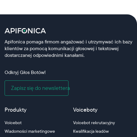
Apifonica pomaga firmom angażować i utrzymywać ich bazy
klientów za pomocą komunikacji głosowej i tekstowej
dostarczanej odpowiednimi kanałami.
Odkryj Głos Botów!
Zapisz się do newslettera
Produkty
Voiceboty
Voicebot
Voicebot rekrutacyjny
Wiadomości marketingowe
Kwalifikacja leadów