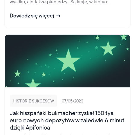
wysiłku, ale także pieniędzy. Są kraje, w któryc...
Dowiedz się więcej
HISTORIE SUKCESÓW
07/05/2020
Jak hiszpański bukmacher zyskał 150 tys.
euro nowych depozytów w zaledwie 6 minut
dzięki Apifonica