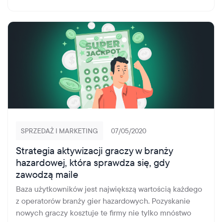
SPRZEDAŻ I MARKETING
07/05/2020
Strategia aktywizacji graczy w branży
hazardowej, która sprawdza się, gdy
zawodzą maile
Baza użytkowników jest największą wartością każdego
z operatorów branży gier hazardowych. Pozyskanie
nowych graczy kosztuje te firmy nie tylko mnóstwo